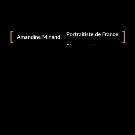
Portrait
Portraitiste de France
Amandine Minand
Photographie