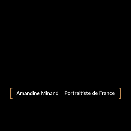
Portrait
Portraitiste de France
Amandine Minand
Photographie