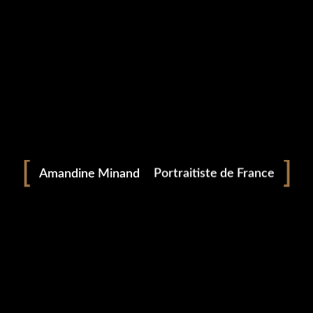
Portrait
Amandine Minand
Portraitiste de France
Photographie