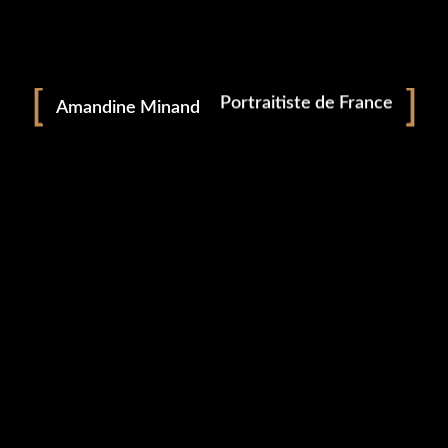
Portrait
Amandine Minand
Portraitiste de France
Photographie