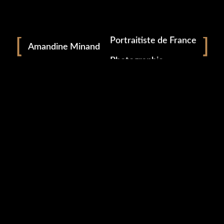
Portrait
Portraitiste de France
Amandine Minand
Photographie